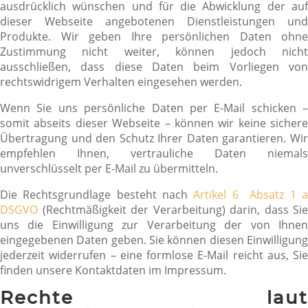
ausdrücklich wünschen und für die Abwicklung der auf
dieser Webseite angebotenen Dienstleistungen und
Produkte. Wir geben Ihre persönlichen Daten ohne
Zustimmung nicht weiter, können jedoch nicht
ausschließen, dass diese Daten beim Vorliegen von
rechtswidrigem Verhalten eingesehen werden.
Wenn Sie uns persönliche Daten per E-Mail schicken –
somit abseits dieser Webseite – können wir keine sichere
Übertragung und den Schutz Ihrer Daten garantieren. Wir
empfehlen Ihnen, vertrauliche Daten niemals
unverschlüsselt per E-Mail zu übermitteln.
Die Rechtsgrundlage besteht nach
Artikel 6 Absatz 1 
DSGVO
(Rechtmäßigkeit der Verarbeitung) darin, dass Sie
uns die Einwilligung zur Verarbeitung der von Ihnen
eingegebenen Daten geben. Sie können diesen Einwilligung
jederzeit widerrufen – eine formlose E-Mail reicht aus, Sie
finden unsere Kontaktdaten im Impressum.
Rechte laut