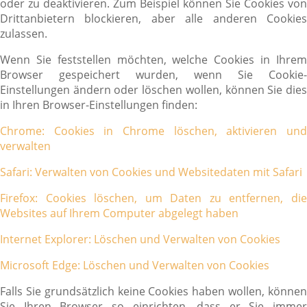
oder zu deaktivieren. Zum Beispiel können Sie Cookies von
Drittanbietern blockieren, aber alle anderen Cookies
zulassen.
Wenn Sie feststellen möchten, welche Cookies in Ihrem
Browser gespeichert wurden, wenn Sie Cookie-
Einstellungen ändern oder löschen wollen, können Sie dies
in Ihren Browser-Einstellungen finden:
Chrome: Cookies in Chrome löschen, aktivieren und
verwalten
Safari: Verwalten von Cookies und Websitedaten mit Safari
Firefox: Cookies löschen, um Daten zu entfernen, die
Websites auf Ihrem Computer abgelegt haben
Internet Explorer: Löschen und Verwalten von Cookies
Microsoft Edge: Löschen und Verwalten von Cookies
Falls Sie grundsätzlich keine Cookies haben wollen, können
Sie Ihren Browser so einrichten, dass er Sie immer