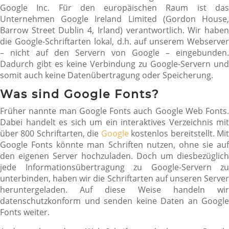
Google Inc. Für den europäischen Raum ist das
Unternehmen Google Ireland Limited (Gordon House,
Barrow Street Dublin 4, Irland) verantwortlich. Wir haben
die Google-Schriftarten lokal, d.h. auf unserem Webserver
– nicht auf den Servern von Google – eingebunden.
Dadurch gibt es keine Verbindung zu Google-Servern und
somit auch keine Datenübertragung oder Speicherung.
Was sind Google Fonts?
Früher nannte man Google Fonts auch Google Web Fonts.
Dabei handelt es sich um ein interaktives Verzeichnis mit
über 800 Schriftarten, die
Google
kostenlos bereitstellt. Mi
Google Fonts könnte man Schriften nutzen, ohne sie auf
den eigenen Server hochzuladen. Doch um diesbezüglich
jede Informationsübertragung zu Google-Servern zu
unterbinden, haben wir die Schriftarten auf unseren Server
heruntergeladen. Auf diese Weise handeln wir
datenschutzkonform und senden keine Daten an Google
Fonts weiter.