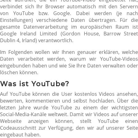
verbindet sich Ihr Browser automatisch mit den Servern
von YouTube bzw. Google. Dabei werden (je nach
Einstellungen) verschiedene Daten übertragen. Für die
gesamte Datenverarbeitung im europäischen Raum ist
Google Ireland Limited (Gordon House, Barrow Street
Dublin 4, Irland) verantwortlich.
Im Folgenden wollen wir Ihnen genauer erklären, welche
Daten verarbeitet werden, warum wir YouTube-Videos
eingebunden haben und wie Sie Ihre Daten verwalten oder
löschen können.
Was ist YouTube?
Auf YouTube können die User kostenlos Videos ansehen,
bewerten, kommentieren und selbst hochladen. Über die
letzten Jahre wurde YouTube zu einem der wichtigsten
Social-Media-Kanäle weltweit. Damit wir Videos auf unserer
Webseite anzeigen können, stellt YouTube einen
Codeausschnitt zur Verfügung, den wir auf unserer Seite
eingebaut haben.