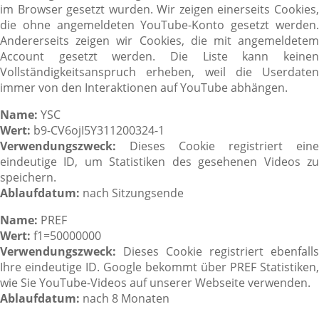
im Browser gesetzt wurden. Wir zeigen einerseits Cookies,
die ohne angemeldeten YouTube-Konto gesetzt werden.
Andererseits zeigen wir Cookies, die mit angemeldetem
Account gesetzt werden. Die Liste kann keinen
Vollständigkeitsanspruch erheben, weil die Userdaten
immer von den Interaktionen auf YouTube abhängen.
Name:
YSC
Wert:
b9-CV6ojI5Y311200324-1
Verwendungszweck:
Dieses Cookie registriert eine
eindeutige ID, um Statistiken des gesehenen Videos zu
speichern.
Ablaufdatum:
nach Sitzungsende
Name:
PREF
Wert:
f1=50000000
Verwendungszweck:
Dieses Cookie registriert ebenfalls
Ihre eindeutige ID. Google bekommt über PREF Statistiken,
wie Sie YouTube-Videos auf unserer Webseite verwenden.
Ablaufdatum:
nach 8 Monaten