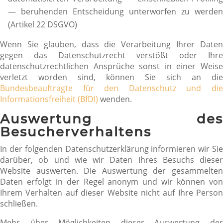
— beruhenden Entscheidung unterworfen zu werden
(Artikel 22 DSGVO)
Wenn Sie glauben, dass die Verarbeitung Ihrer Daten
gegen das Datenschutzrecht verstößt oder Ihre
datenschutzrechtlichen Ansprüche sonst in einer Weise
verletzt worden sind, können Sie sich an die
Bundesbeauftragte für den Datenschutz und die
Informationsfreiheit (BfDI)
wenden.
Auswertung des
Besucherverhaltens
In der folgenden Datenschutzerklärung informieren wir Sie
darüber, ob und wie wir Daten Ihres Besuchs dieser
Website auswerten. Die Auswertung der gesammelten
Daten erfolgt in der Regel anonym und wir können von
Ihrem Verhalten auf dieser Website nicht auf Ihre Person
schließen.
Mehr über Möglichkeiten dieser Auswertung der