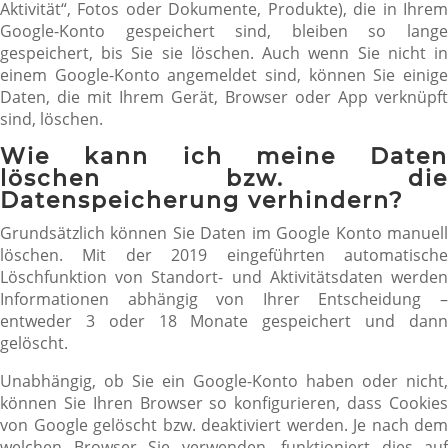
Aktivität“, Fotos oder Dokumente, Produkte), die in Ihrem
Google-Konto gespeichert sind, bleiben so lange
gespeichert, bis Sie sie löschen. Auch wenn Sie nicht in
einem Google-Konto angemeldet sind, können Sie einige
Daten, die mit Ihrem Gerät, Browser oder App verknüpft
sind, löschen.
Wie kann ich meine Daten
löschen bzw. die
Datenspeicherung verhindern?
Grundsätzlich können Sie Daten im Google Konto manuell
löschen. Mit der 2019 eingeführten automatische
Löschfunktion von Standort- und Aktivitätsdaten werden
Informationen abhängig von Ihrer Entscheidung –
entweder 3 oder 18 Monate gespeichert und dann
gelöscht.
Unabhängig, ob Sie ein Google-Konto haben oder nicht,
können Sie Ihren Browser so konfigurieren, dass Cookies
von Google gelöscht bzw. deaktiviert werden. Je nach dem
welchen Browser Sie verwenden, funktioniert dies auf