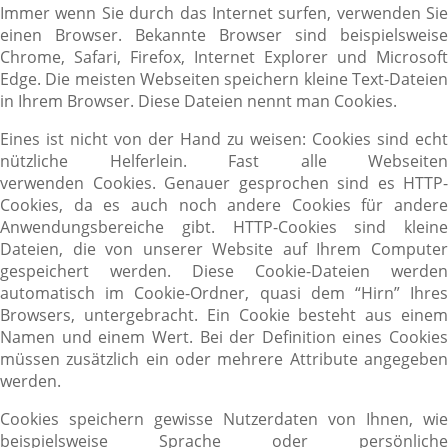
Immer wenn Sie durch das Internet surfen, verwenden Sie
einen Browser. Bekannte Browser sind beispielsweise
Chrome, Safari, Firefox, Internet Explorer und Microsoft
Edge. Die meisten Webseiten speichern kleine Text-Dateien
in Ihrem Browser. Diese Dateien nennt man Cookies.
Eines ist nicht von der Hand zu weisen: Cookies sind echt
nützliche Helferlein. Fast alle Webseiten
verwenden Cookies. Genauer gesprochen sind es HTTP-
Cookies, da es auch noch andere Cookies für andere
Anwendungsbereiche gibt. HTTP-Cookies sind kleine
Dateien, die von unserer Website auf Ihrem Computer
gespeichert werden. Diese Cookie-Dateien werden
automatisch im Cookie-Ordner, quasi dem “Hirn” Ihres
Browsers, untergebracht. Ein Cookie besteht aus einem
Namen und einem Wert. Bei der Definition eines Cookies
müssen zusätzlich ein oder mehrere Attribute angegeben
werden.
Cookies speichern gewisse Nutzerdaten von Ihnen, wie
beispielsweise Sprache oder persönliche