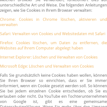
unterschiedliche Art und Weise. Die folgenden Anleitungen
zeigen, wie Sie Cookies in Ihrem Browser verwalten:
Chrome: Cookies in Chrome löschen, aktivieren und
verwalten
Safari: Verwalten von Cookies und Websitedaten mit Safari
Firefox: Cookies löschen, um Daten zu entfernen, die
Websites auf Ihrem Computer abgelegt haben
Internet Explorer: Löschen und Verwalten von Cookies
Microsoft Edge: Löschen und Verwalten von Cookies
Falls Sie grundsätzlich keine Cookies haben wollen, können
Sie Ihren Browser so einrichten, dass er Sie immer
informiert, wenn ein Cookie gesetzt werden soll. So können
Sie bei jedem einzelnen Cookie entscheiden, ob Sie es
erlauben oder nicht. Da YouTube ein Tochterunternehmen
von Google ist, gibt es eine gemeinsame
Datenschutzerklärung. Wenn Sie mehr über den Umgang