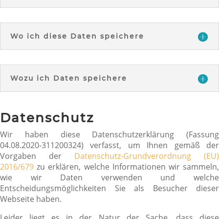
Wo ich diese Daten speichere
Wozu ich Daten speichere
Datenschutz
Wir haben diese Datenschutzerklärung (Fassung
04.08.2020-311200324) verfasst, um Ihnen gemäß der
Vorgaben der
Datenschutz-Grundverordnung (EU)
2016/679
zu erklären, welche Informationen wir sammeln,
wie wir Daten verwenden und welche
Entscheidungsmöglichkeiten Sie als Besucher dieser
Webseite haben.
Leider liegt es in der Natur der Sache, dass diese