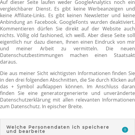
Auf dieser Seite laufen weder GoogleAnalytics noch ein
vergleichbarer Dienst. Es gibt keine Werbeanzeigen und
keine Affiliate-Links. Es gibt keinen Newsletter und keine
Anbindung an Facebook. GoogleFonts wurden deaktiviert.
Kommentieren dürfen Sie direkt auf der Website auch
nichts. Völlig old fashioned, ich weiß. Aber diese Seite soll
eigentlich nur dazu dienen, Ihnen einen Eindruck von mir
und meiner Arbeit zu vermitteln. Die neuen
Datenschutzbestimmungen machen einen Staatsakt
daraus.
Die aus meiner Sicht wichtigsten Informationen finden Sie
in den drei folgenden Abschnitten, die Sie durch Klicken auf
das + Symbol aufklappen können. Im Anschluss daran
finden Sie eine generatorgenerierte und unveränderte
Datenschutzerklärung mit allen relevanten Informationen
zum Datenschutz. In epischer Breite.
Welche Personendaten ich speichere
und bearbeite