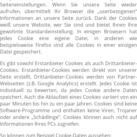
Seiteneinstellungen. Wenn Sie unsere Seite wieder
aufrufen, übermittelt Ihr Browser die „userbezogenen“
Informationen an unsere Seite zurück. Dank der Cookies
weiß unsere Website, wer Sie sind und bietet Ihnen Ihre
gewohnte Standardeinstellung. In einigen Browsern hat
jedes Cookie eine eigene Datei, in anderen wie
beispielsweise Firefox sind alle Cookies in einer einzigen
Datei gespeichert.
Es gibt sowohl Erstanbieter Cookies als auch Drittanbieter-
Cookies. Erstanbieter-Cookies werden direkt von unserer
Seite erstellt, Drittanbieter-Cookies werden von Partner-
Webseiten (z.B. Google Analytics) erstellt. Jedes Cookie ist
individuell zu bewerten, da jedes Cookie andere Daten
speichert. Auch die Ablaufzeit eines Cookies variiert von ein
paar Minuten bis hin zu ein paar Jahren. Cookies sind keine
Software-Programme und enthalten keine Viren, Trojaner
oder andere „Schädlinge“. Cookies können auch nicht auf
Informationen Ihres PCs zugreifen.
So können zum Beispiel Cookie-Daten aussehen: