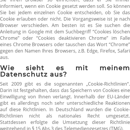
informiert, wenn ein Cookie gesetzt werden soll. So können
Sie bei jedem einzelnen Cookie entscheiden, ob Sie das
Cookie erlauben oder nicht. Die Vorgangsweise ist je nach
Browser verschieden. Am besten ist es Sie suchen die
Anleitung in Google mit dem Suchbegriff “Cookies löschen
Chrome” oder “Cookies deaktivieren Chrome” im Falle
eines Chrome Browsers oder tauschen das Wort “Chrome”
gegen den Namen Ihres Browsers, z.B. Edge, Firefox, Safari
aus.
Wie sieht es mit meinem
Datenschutz aus?
Seit 2009 gibt es die sogenannten „Cookie-Richtlinien“.
Darin ist festgehalten, dass das Speichern von Cookies eine
Einwilligung von Ihnen verlangt. Innerhalb der EU-Länder
gibt es allerdings noch sehr unterschiedliche Reaktionen
auf diese Richtlinien. In Deutschland wurden die Cookie-
Richtlinien nicht als nationales Recht umgesetzt.
Stattdessen erfolgte die Umsetzung dieser Richtlinie
weitgehend in § 15 Abs.3 des Telemediengesetzes (TMG).