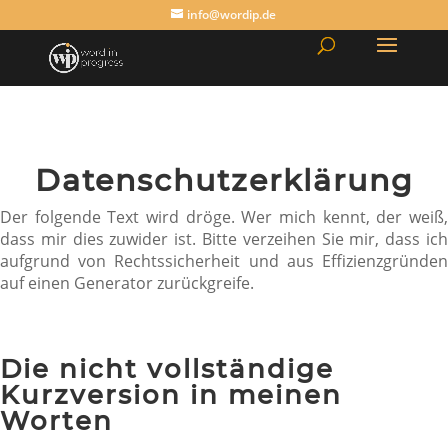
info@wordip.de
Datenschutzerklärung
Der folgende Text wird dröge. Wer mich kennt, der weiß,
dass mir dies zuwider ist. Bitte verzeihen Sie mir, dass ich
aufgrund von Rechtssicherheit und aus Effizienzgründen
auf einen Generator zurückgreife.
Die nicht vollständige
Kurzversion in meinen
Worten