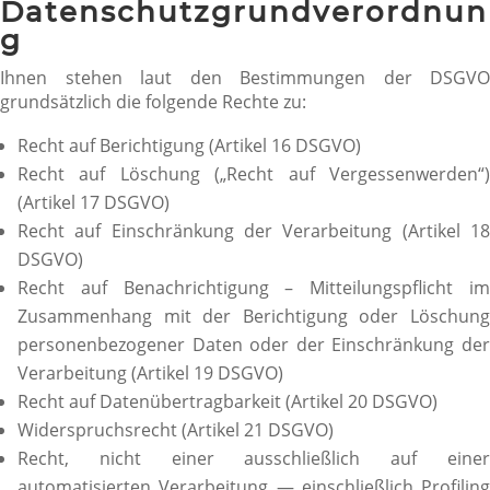
Datenschutzgrundverordnun
g
Ihnen stehen laut den Bestimmungen der DSGVO
grundsätzlich die folgende Rechte zu:
Recht auf Berichtigung (Artikel 16 DSGVO)
Recht auf Löschung („Recht auf Vergessenwerden“)
(Artikel 17 DSGVO)
Recht auf Einschränkung der Verarbeitung (Artikel 18
DSGVO)
Recht auf Benachrichtigung – Mitteilungspflicht im
Zusammenhang mit der Berichtigung oder Löschung
personenbezogener Daten oder der Einschränkung der
Verarbeitung (Artikel 19 DSGVO)
Recht auf Datenübertragbarkeit (Artikel 20 DSGVO)
Widerspruchsrecht (Artikel 21 DSGVO)
Recht, nicht einer ausschließlich auf einer
automatisierten Verarbeitung — einschließlich Profiling