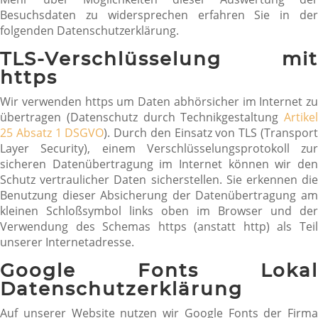
Besuchsdaten zu widersprechen erfahren Sie in der
folgenden Datenschutzerklärung.
TLS-Verschlüsselung mit
https
Wir verwenden https um Daten abhörsicher im Internet zu
übertragen (Datenschutz durch Technikgestaltung
Artikel
25 Absatz 1 DSGVO
). Durch den Einsatz von TLS (Transpor
Layer Security), einem Verschlüsselungsprotokoll zur
sicheren Datenübertragung im Internet können wir den
Schutz vertraulicher Daten sicherstellen. Sie erkennen die
Benutzung dieser Absicherung der Datenübertragung am
kleinen Schloßsymbol links oben im Browser und der
Verwendung des Schemas https (anstatt http) als Teil
unserer Internetadresse.
Google Fonts Lokal
Datenschutzerklärung
Auf unserer Website nutzen wir Google Fonts der Firma