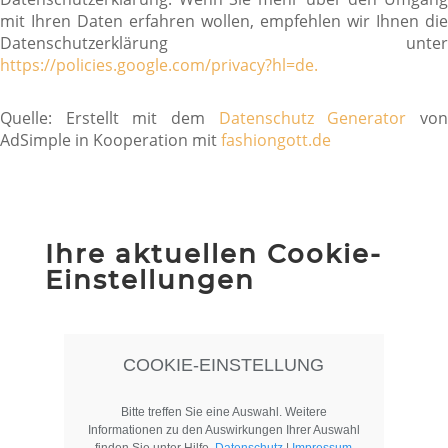
mit Ihren Daten erfahren wollen, empfehlen wir Ihnen die
Datenschutzerklärung unter
https://policies.google.com/privacy?hl=de.
Quelle: Erstellt mit dem
Datenschutz Generator
vo
AdSimple in Kooperation mit
fashiongott.de
Ihre aktuellen Cookie-
Einstellungen
COOKIE-EINSTELLUNG
Bitte treffen Sie eine Auswahl. Weitere
Informationen zu den Auswirkungen Ihrer Auswahl