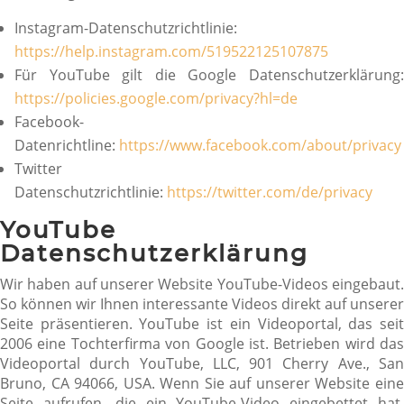
Instagram-Datenschutzrichtlinie:
https://help.instagram.com/519522125107875
Für YouTube gilt die Google Datenschutzerklärung:
https://policies.google.com/privacy?hl=de
Facebook-
Datenrichtline:
https://www.facebook.com/about/privacy
Twitter
Datenschutzrichtlinie:
https://twitter.com/de/privacy
YouTube
Datenschutzerklärung
Wir haben auf unserer Website YouTube-Videos eingebaut.
So können wir Ihnen interessante Videos direkt auf unserer
Seite präsentieren. YouTube ist ein Videoportal, das seit
2006 eine Tochterfirma von Google ist. Betrieben wird das
Videoportal durch YouTube, LLC, 901 Cherry Ave., San
Bruno, CA 94066, USA. Wenn Sie auf unserer Website eine
Seite aufrufen, die ein YouTube-Video eingebettet hat,