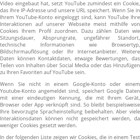
Video eingebaut hat, setzt YouTube zumindest ein Cookie,
das Ihre IP-Adresse und unsere URL speichert. Wenn Sie in
Ihrem YouTube-Konto eingeloggt sind, kann YouTube Ihre
Interaktionen auf unserer Webseite meist mithilfe von
Cookies Ihrem Profil zuordnen. Dazu zählen Daten wie
Sitzungsdauer, Absprungrate, ungefährer Standort,
technische Informationen wie Browsertyp,
Bildschirmauflösung oder Ihr Internetanbieter. Weitere
Daten können Kontaktdaten, etwaige Bewertungen, das
Teilen von Inhalten über Social Media oder das Hinzufügen
zu Ihren Favoriten auf YouTube sein.
Wenn Sie nicht in einem Google-Konto oder einem
Youtube-Konto angemeldet sind, speichert Google Daten
mit einer eindeutigen Kennung, die mit Ihrem Gerät,
Browser oder App verknüpft sind. So bleibt beispielsweise
Ihre bevorzugte Spracheinstellung beibehalten. Aber viele
Interaktionsdaten können nicht gespeichert werden, da
weniger Cookies gesetzt werden.
In der folgenden Liste zeigen wir Cookies, die in einem Test