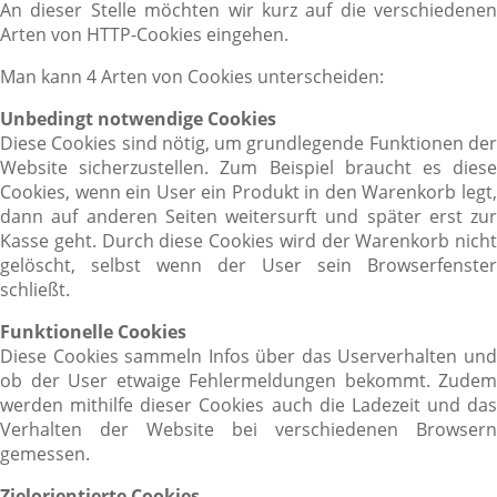
An dieser Stelle möchten wir kurz auf die verschiedenen
Arten von HTTP-Cookies eingehen.
Man kann 4 Arten von Cookies unterscheiden:
Unbedingt notwendige Cookies
Diese Cookies sind nötig, um grundlegende Funktionen der
Website sicherzustellen. Zum Beispiel braucht es diese
Cookies, wenn ein User ein Produkt in den Warenkorb legt,
dann auf anderen Seiten weitersurft und später erst zur
Kasse geht. Durch diese Cookies wird der Warenkorb nicht
gelöscht, selbst wenn der User sein Browserfenster
schließt.
Funktionelle Cookies
Diese Cookies sammeln Infos über das Userverhalten und
ob der User etwaige Fehlermeldungen bekommt. Zudem
werden mithilfe dieser Cookies auch die Ladezeit und das
Verhalten der Website bei verschiedenen Browsern
gemessen.
Zielorientierte Cookies