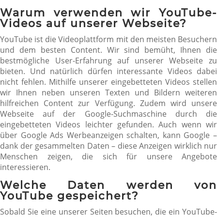
Warum verwenden wir YouTube-
Videos auf unserer Webseite?
YouTube ist die Videoplattform mit den meisten Besuchern
und dem besten Content. Wir sind bemüht, Ihnen die
bestmögliche User-Erfahrung auf unserer Webseite zu
bieten. Und natürlich dürfen interessante Videos dabei
nicht fehlen. Mithilfe unserer eingebetteten Videos stellen
wir Ihnen neben unseren Texten und Bildern weiteren
hilfreichen Content zur Verfügung. Zudem wird unsere
Webseite auf der Google-Suchmaschine durch die
eingebetteten Videos leichter gefunden. Auch wenn wir
über Google Ads Werbeanzeigen schalten, kann Google –
dank der gesammelten Daten – diese Anzeigen wirklich nur
Menschen zeigen, die sich für unsere Angebote
interessieren.
Welche Daten werden von
YouTube gespeichert?
Sobald Sie eine unserer Seiten besuchen, die ein YouTube-