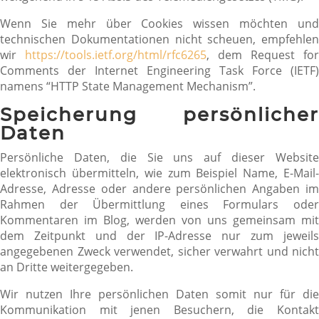
Wenn Sie mehr über Cookies wissen möchten und
technischen Dokumentationen nicht scheuen, empfehlen
wir
https://tools.ietf.org/html/rfc6265
, dem Request for
Comments der Internet Engineering Task Force (IETF)
namens “HTTP State Management Mechanism”.
Speicherung persönlicher
Daten
Persönliche Daten, die Sie uns auf dieser Website
elektronisch übermitteln, wie zum Beispiel Name, E-Mail-
Adresse, Adresse oder andere persönlichen Angaben im
Rahmen der Übermittlung eines Formulars oder
Kommentaren im Blog, werden von uns gemeinsam mit
dem Zeitpunkt und der IP-Adresse nur zum jeweils
angegebenen Zweck verwendet, sicher verwahrt und nicht
an Dritte weitergegeben.
Wir nutzen Ihre persönlichen Daten somit nur für die
Kommunikation mit jenen Besuchern, die Kontakt