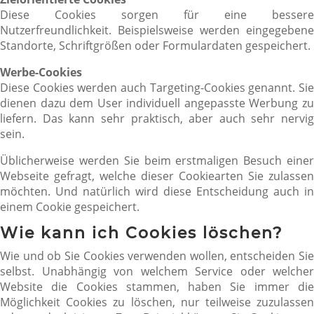
Diese Cookies sorgen für eine bessere
Nutzerfreundlichkeit. Beispielsweise werden eingegebene
Standorte, Schriftgrößen oder Formulardaten gespeichert.
Werbe-Cookies
Diese Cookies werden auch Targeting-Cookies genannt. Sie
dienen dazu dem User individuell angepasste Werbung zu
liefern. Das kann sehr praktisch, aber auch sehr nervig
sein.
Üblicherweise werden Sie beim erstmaligen Besuch einer
Webseite gefragt, welche dieser Cookiearten Sie zulassen
möchten. Und natürlich wird diese Entscheidung auch in
einem Cookie gespeichert.
Wie kann ich Cookies löschen?
Wie und ob Sie Cookies verwenden wollen, entscheiden Sie
selbst. Unabhängig von welchem Service oder welcher
Website die Cookies stammen, haben Sie immer die
Möglichkeit Cookies zu löschen, nur teilweise zuzulassen