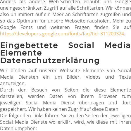
Anders als andere Web-Schriften erlaubt uns Google
uneingeschränkten Zugriff auf alle Schriftarten. Wir können
also unlimitiert auf ein Meer an Schriftarten zugreifen und
so das Optimum für unsere Webseite rausholen. Mehr zu
Google Fonts und weiteren Fragen finden Sie auf
https://developers.google.com/fonts/faq?tid=311200324
.
Eingebettete Social Media
Elemente
Datenschutzerklärung
Wir binden auf unserer Webseite Elemente von Social
Media Diensten ein um Bilder, Videos und Texte
anzuzeigen.
Durch den Besuch von Seiten die diese Elemente
darstellen, werden Daten von Ihrem Browser zum
jeweiligen Social Media Dienst übertragen und dort
gespeichert. Wir haben keinen Zugriff auf diese Daten.
Die folgenden Links führen Sie zu den Seiten der jeweiligen
Social Media Dienste wo erklärt wird, wie diese mit Ihren
Daten umgehen: