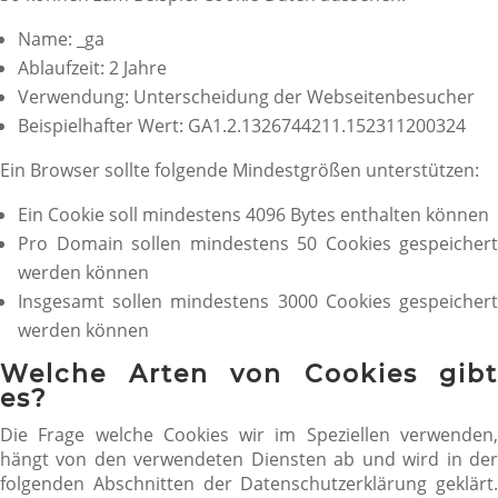
Name: _ga
Ablaufzeit: 2 Jahre
Verwendung: Unterscheidung der Webseitenbesucher
Beispielhafter Wert: GA1.2.1326744211.152311200324
Ein Browser sollte folgende Mindestgrößen unterstützen:
Ein Cookie soll mindestens 4096 Bytes enthalten können
Pro Domain sollen mindestens 50 Cookies gespeichert
werden können
Insgesamt sollen mindestens 3000 Cookies gespeichert
werden können
Welche Arten von Cookies gibt
es?
Die Frage welche Cookies wir im Speziellen verwenden,
hängt von den verwendeten Diensten ab und wird in der
folgenden Abschnitten der Datenschutzerklärung geklärt.