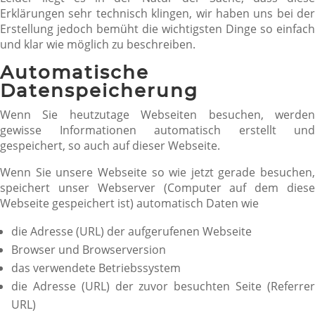
Erklärungen sehr technisch klingen, wir haben uns bei der
Erstellung jedoch bemüht die wichtigsten Dinge so einfach
und klar wie möglich zu beschreiben.
Automatische
Datenspeicherung
Wenn Sie heutzutage Webseiten besuchen, werden
gewisse Informationen automatisch erstellt und
gespeichert, so auch auf dieser Webseite.
Wenn Sie unsere Webseite so wie jetzt gerade besuchen,
speichert unser Webserver (Computer auf dem diese
Webseite gespeichert ist) automatisch Daten wie
die Adresse (URL) der aufgerufenen Webseite
Browser und Browserversion
das verwendete Betriebssystem
die Adresse (URL) der zuvor besuchten Seite (Referrer
URL)