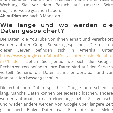
Werbung Sie vor dem Besuch auf unserer Seite
möglicherweise gesehen haben.
Ablaufdatum:
nach 3 Monaten
Wie lange und wo werden die
Daten gespeichert?
Die Daten, die YouTube von Ihnen erhält und verarbeitet
werden auf den Google-Servern gespeichert. Die meisten
dieser Server befinden sich in Amerika. Unter
https://www.google.com/about/datacenters/inside/locatio
ns/?hl=de
sehen Sie genau wo sich die Google-
Rechenzentren befinden. Ihre Daten sind auf den Servern
verteilt. So sind die Daten schneller abrufbar und vor
Manipulation besser geschützt.
Die erhobenen Daten speichert Google unterschiedlich
lang. Manche Daten können Sie jederzeit löschen, andere
werden automatisch nach einer begrenzten Zeit gelöscht
und wieder andere werden von Google über längere Zeit
gespeichert. Einige Daten (wie Elemente aus „Meine