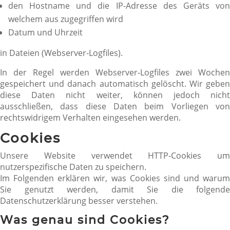
den Hostname und die IP-Adresse des Geräts von
welchem aus zugegriffen wird
Datum und Uhrzeit
in Dateien (Webserver-Logfiles).
In der Regel werden Webserver-Logfiles zwei Wochen
gespeichert und danach automatisch gelöscht. Wir geben
diese Daten nicht weiter, können jedoch nicht
ausschließen, dass diese Daten beim Vorliegen von
rechtswidrigem Verhalten eingesehen werden.
Cookies
Unsere Website verwendet HTTP-Cookies um
nutzerspezifische Daten zu speichern.
Im Folgenden erklären wir, was Cookies sind und warum
Sie genutzt werden, damit Sie die folgende
Datenschutzerklärung besser verstehen.
Was genau sind Cookies?