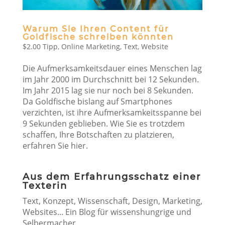
Warum Sie Ihren Content für
Goldfische schreiben könnten
$2.00 Tipp
,
Online Marketing
,
Text
,
Website
Die Aufmerksamkeitsdauer eines Menschen lag
im Jahr 2000 im Durchschnitt bei 12 Sekunden.
Im Jahr 2015 lag sie nur noch bei 8 Sekunden.
Da Goldfische bislang auf Smartphones
verzichten, ist ihre Aufmerksamkeitsspanne bei
9 Sekunden geblieben. Wie Sie es trotzdem
schaffen, Ihre Botschaften zu platzieren,
erfahren Sie hier.
Aus dem Erfahrungsschatz einer
Texterin
Text, Konzept, Wissenschaft, Design, Marketing,
Websites... Ein Blog für wissenshungrige und
Selbermacher.