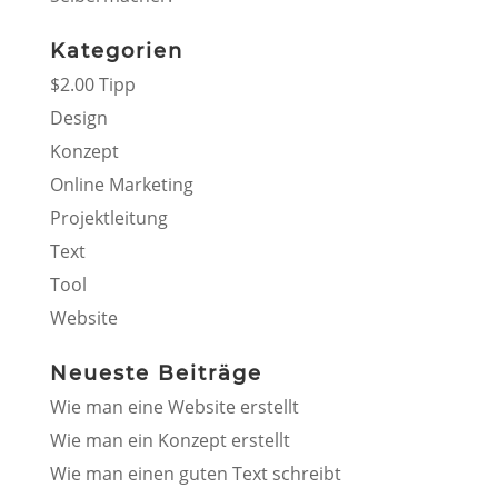
Kategorien
$2.00 Tipp
Design
Konzept
Online Marketing
Projektleitung
Text
Tool
Website
Neueste Beiträge
Wie man eine Website erstellt
Wie man ein Konzept erstellt
Wie man einen guten Text schreibt