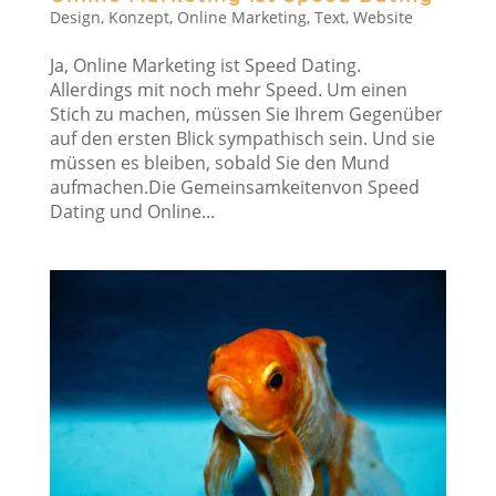
Design
,
Konzept
,
Online Marketing
,
Text
,
Website
Ja, Online Marketing ist Speed Dating.
Allerdings mit noch mehr Speed. Um einen
Stich zu machen, müssen Sie Ihrem Gegenüber
auf den ersten Blick sympathisch sein. Und sie
müssen es bleiben, sobald Sie den Mund
aufmachen.Die Gemeinsamkeitenvon Speed
Dating und Online...