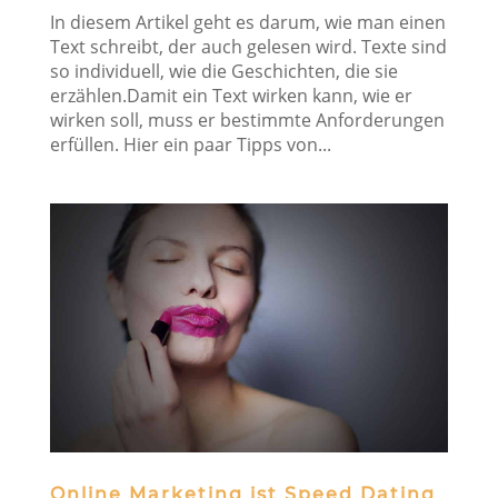
In diesem Artikel geht es darum, wie man einen
Text schreibt, der auch gelesen wird. Texte sind
so individuell, wie die Geschichten, die sie
erzählen.Damit ein Text wirken kann, wie er
wirken soll, muss er bestimmte Anforderungen
erfüllen. Hier ein paar Tipps von...
Online Marketing ist Speed Dating