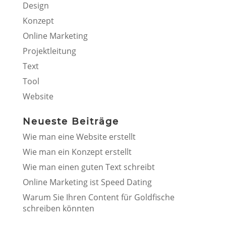
Design
Konzept
Online Marketing
Projektleitung
Text
Tool
Website
Neueste Beiträge
Wie man eine Website erstellt
Wie man ein Konzept erstellt
Wie man einen guten Text schreibt
Online Marketing ist Speed Dating
Warum Sie Ihren Content für Goldfische
schreiben könnten