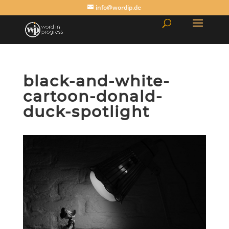
info@wordip.de
black-and-white-
cartoon-donald-
duck-spotlight