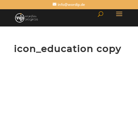
info@wordip.de
icon_education copy