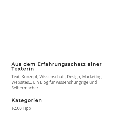
Aus dem Erfahrungsschatz einer
Texterin
Text, Konzept, Wissenschaft, Design, Marketing,
Websites... Ein Blog für wissenshungrige und
Selbermacher.
Kategorien
$2.00 Tipp