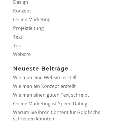
Design
Konzept
Online Marketing
Projektleitung
Text
Tool
Website
Neueste Beiträge
Wie man eine Website erstellt
Wie man ein Konzept erstellt
Wie man einen guten Text schreibt
Online Marketing ist Speed Dating
Warum Sie Ihren Content für Goldfische
schreiben könnten