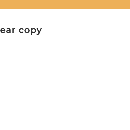
ear copy