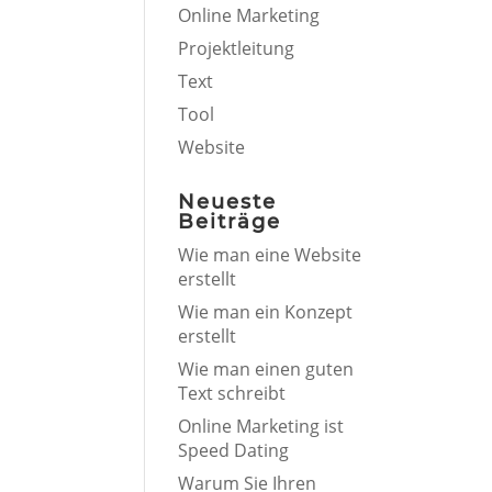
Online Marketing
Projektleitung
Text
Tool
Website
Neueste
Beiträge
Wie man eine Website
erstellt
Wie man ein Konzept
erstellt
Wie man einen guten
Text schreibt
Online Marketing ist
Speed Dating
Warum Sie Ihren