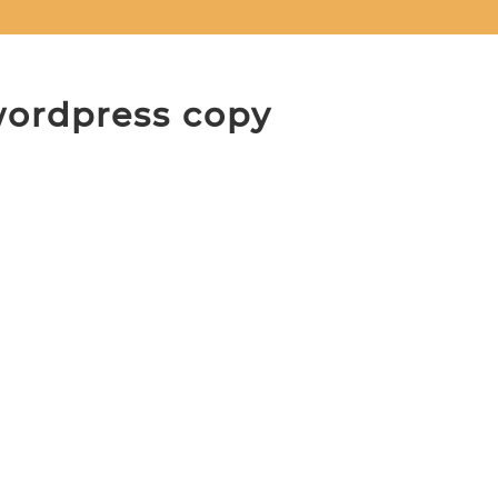
wordpress copy