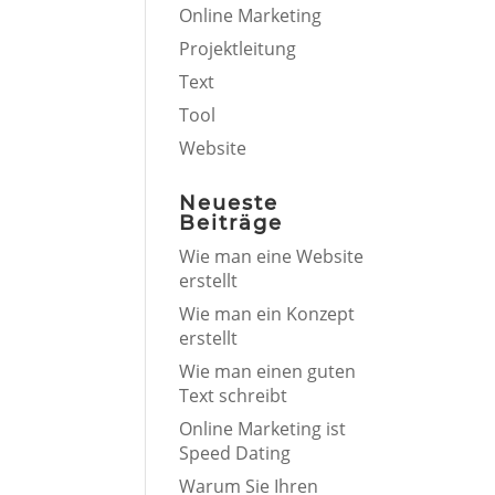
Online Marketing
Projektleitung
Text
Tool
Website
Neueste
Beiträge
Wie man eine Website
erstellt
Wie man ein Konzept
erstellt
Wie man einen guten
Text schreibt
Online Marketing ist
Speed Dating
Warum Sie Ihren